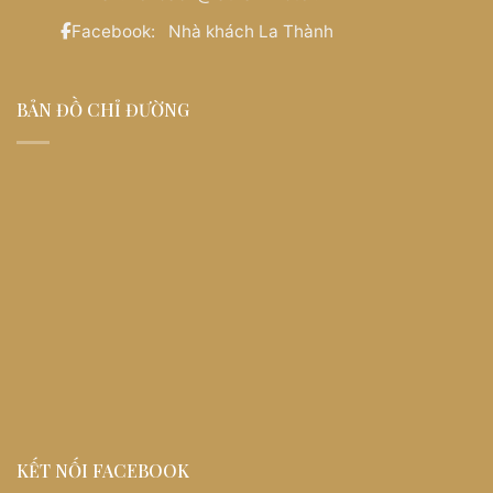
Facebook:
Nhà khách La Thành
BẢN ĐỒ CHỈ ĐƯỜNG
KẾT NỐI FACEBOOK