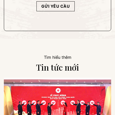
Tìm hiểu thêm
Tin tức mới