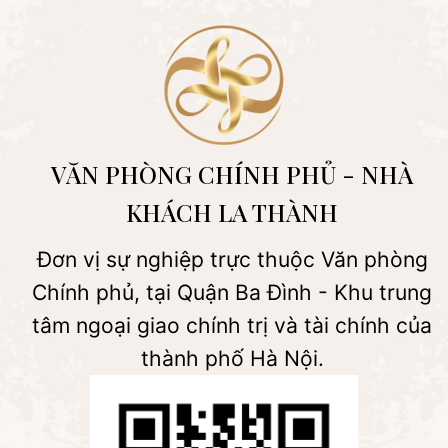
VĂN PHÒNG CHÍNH PHỦ - NHÀ
KHÁCH LA THÀNH
Đơn vị sự nghiệp trực thuộc Văn phòng
Chính phủ, tại Quận Ba Đình - Khu trung
tâm ngoại giao chính trị và tài chính của
thành phố Hà Nội.