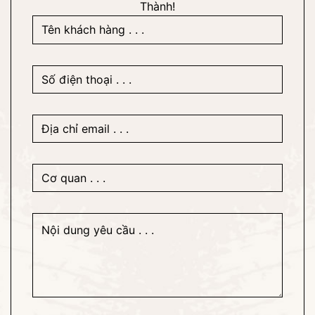
Thành!