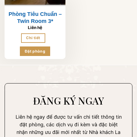
Phòng Tiêu Chuẩn –
Twin Room 3*
Liên hệ
Chi tiết
Đặt phòng
ĐĂNG KÝ NGAY
Liên hệ ngay để được tư vấn chi tiết thông tin
đặt phòng, các dịch vụ đi kèm và đặc biệt
nhận những ưu đãi mới nhất từ Nhà khách La