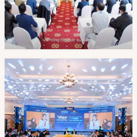
Phòng tổ chức sự kiện