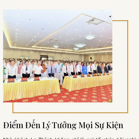
Điểm Đến Lý Tưởng Mọi Sự Kiện