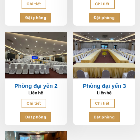
Chi tiết
Chi tiết
Đặt phòng
Đặt phòng
Phòng đại yến 2
Phòng đại yến 3
Liên hệ
Liên hệ
Chi tiết
Chi tiết
Đặt phòng
Đặt phòng