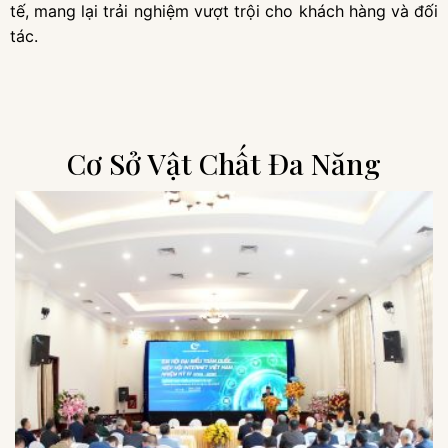
tế, mang lại trải nghiệm vượt trội cho khách hàng và đối
tác.
Cơ Sở Vật Chất Đa Năng