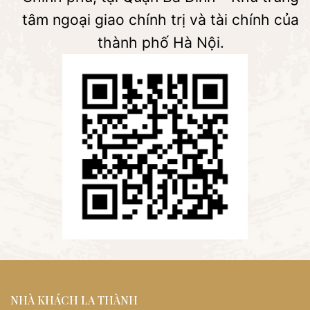
tâm ngoại giao chính trị và tài chính của
thành phố Hà Nội.
NHÀ KHÁCH LA THÀNH