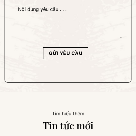
Tìm hiểu thêm
Tin tức mới