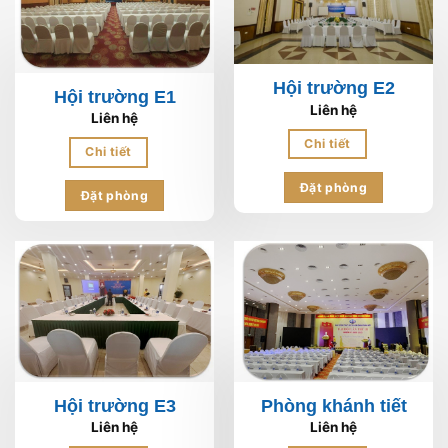
Hội trường E2
Hội trường E1
Liên hệ
Liên hệ
Chi tiết
Chi tiết
Đặt phòng
Đặt phòng
Hội trường E3
Phòng khánh tiết
Liên hệ
Liên hệ