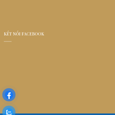
KẾT NỐI FACEBOOK