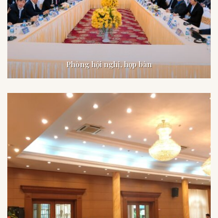
Phòng hội nghị, họp bàn