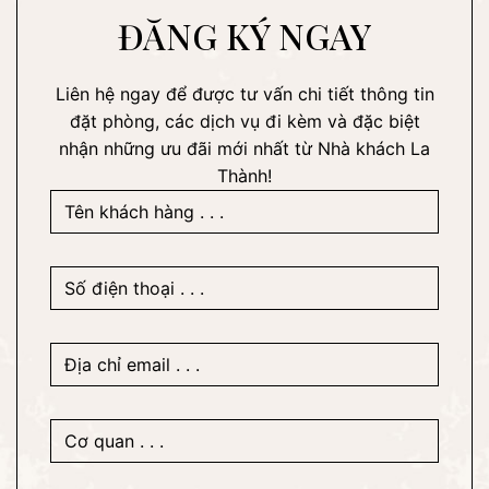
ĐĂNG KÝ NGAY
Liên hệ ngay để được tư vấn chi tiết thông tin
đặt phòng, các dịch vụ đi kèm và đặc biệt
nhận những ưu đãi mới nhất từ Nhà khách La
Thành!