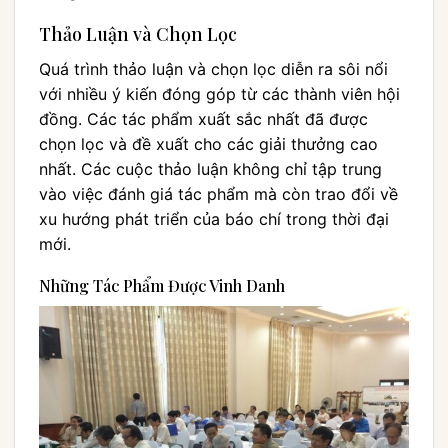
Thảo Luận và Chọn Lọc
Quá trình thảo luận và chọn lọc diễn ra sôi nổi
với nhiều ý kiến đóng góp từ các thành viên hội
đồng. Các tác phẩm xuất sắc nhất đã được
chọn lọc và đề xuất cho các giải thưởng cao
nhất. Các cuộc thảo luận không chỉ tập trung
vào việc đánh giá tác phẩm mà còn trao đổi về
xu hướng phát triển của báo chí trong thời đại
mới.
Những Tác Phẩm Được Vinh Danh