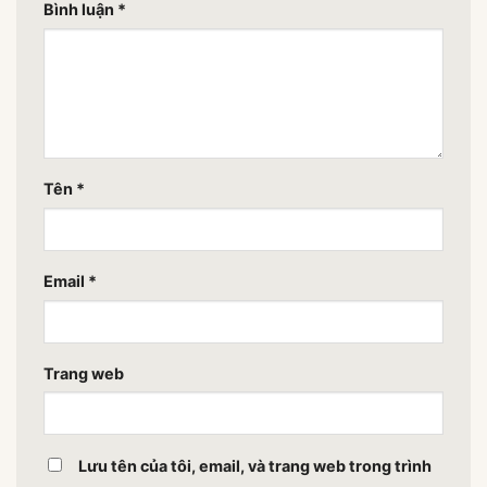
Bình luận
*
Tên
*
Email
*
Trang web
Lưu tên của tôi, email, và trang web trong trình