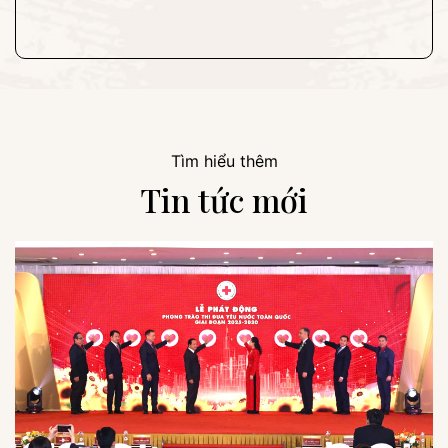
Tìm hiểu thêm
Tin tức mới