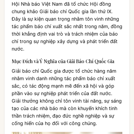
Hội Nhà báo Việt Nam đã tổ chức Hội đồng
chung khảo Giải báo chí Quốc gia lần thứ IX.
Đây là sự kiện quan trọng nhằm tôn vinh những
tác phẩm báo chí xuất sắc nhất trong năm, đồng
thời khẳng định vai trò và trách nhiệm của báo
chí trong sự nghiệp xây dựng và phát triển đất
nước.
Mục Đích và Ý Nghĩa của Giải Báo Chí Quốc Gia
Giải báo chí Quốc gia được tổ chức hàng năm
nhằm vinh danh những tác phẩm báo chí xuất
sắc, có tác động mạnh mẽ đến xã hội và góp
phần vào sự nghiệp phát triển của đất nước.
Giải thưởng không chỉ tôn vinh tài năng, sự sáng
tạo của các nhà báo mà còn khuyến khích tinh
thần trách nhiệm, đạo đức nghề nghiệp và sự
cống hiến của họ đối với công chúng.