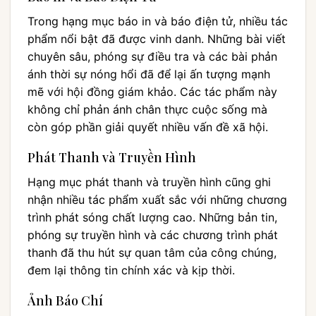
Trong hạng mục báo in và báo điện tử, nhiều tác
phẩm nổi bật đã được vinh danh. Những bài viết
chuyên sâu, phóng sự điều tra và các bài phản
ánh thời sự nóng hổi đã để lại ấn tượng mạnh
mẽ với hội đồng giám khảo. Các tác phẩm này
không chỉ phản ánh chân thực cuộc sống mà
còn góp phần giải quyết nhiều vấn đề xã hội.
Phát Thanh và Truyền Hình
Hạng mục phát thanh và truyền hình cũng ghi
nhận nhiều tác phẩm xuất sắc với những chương
trình phát sóng chất lượng cao. Những bản tin,
phóng sự truyền hình và các chương trình phát
thanh đã thu hút sự quan tâm của công chúng,
đem lại thông tin chính xác và kịp thời.
Ảnh Báo Chí