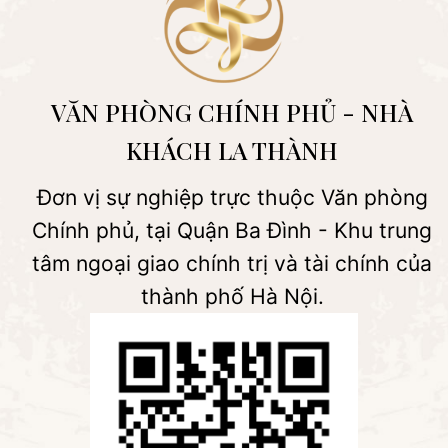
VĂN PHÒNG CHÍNH PHỦ - NHÀ
KHÁCH LA THÀNH
Đơn vị sự nghiệp trực thuộc Văn phòng
Chính phủ, tại Quận Ba Đình - Khu trung
tâm ngoại giao chính trị và tài chính của
thành phố Hà Nội.