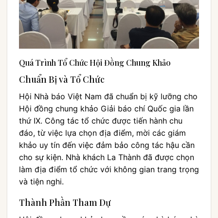
Quá Trình Tổ Chức Hội Đồng Chung Khảo
Chuẩn Bị và Tổ Chức
Hội Nhà báo Việt Nam đã chuẩn bị kỹ lưỡng cho
Hội đồng chung khảo Giải báo chí Quốc gia lần
thứ IX. Công tác tổ chức được tiến hành chu
đáo, từ việc lựa chọn địa điểm, mời các giám
khảo uy tín đến việc đảm bảo công tác hậu cần
cho sự kiện. Nhà khách La Thành đã được chọn
làm địa điểm tổ chức với không gian trang trọng
và tiện nghi.
Thành Phần Tham Dự