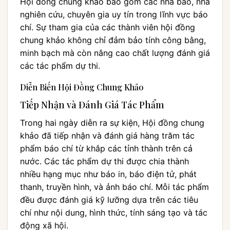
Hội đồng chung khảo bao gồm các nhà báo, nhà
nghiên cứu, chuyên gia uy tín trong lĩnh vực báo
chí. Sự tham gia của các thành viên hội đồng
chung khảo không chỉ đảm bảo tính công bằng,
minh bạch mà còn nâng cao chất lượng đánh giá
các tác phẩm dự thi.
Diễn Biến Hội Đồng Chung Khảo
Tiếp Nhận và Đánh Giá Tác Phẩm
Trong hai ngày diễn ra sự kiện, Hội đồng chung
khảo đã tiếp nhận và đánh giá hàng trăm tác
phẩm báo chí từ khắp các tỉnh thành trên cả
nước. Các tác phẩm dự thi được chia thành
nhiều hạng mục như báo in, báo điện tử, phát
thanh, truyền hình, và ảnh báo chí. Mỗi tác phẩm
đều được đánh giá kỹ lưỡng dựa trên các tiêu
chí như nội dung, hình thức, tính sáng tạo và tác
động xã hội.