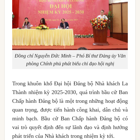
Đồng chí Nguyễn Đức Minh – Phó Bí thư Đảng ủy Văn
phòng Chính phủ phát biểu chỉ đạo hội nghị
Trong khuôn khổ Đại hội Đảng bộ Nhà khách La
Thành nhiệm kỳ 2025-2030, quá trình bầu cử Ban
Chấp hành Đảng bộ là một trong những hoạt động
quan trọng, được tiến hành công khai, dân chủ và
minh bạch. Bầu cử Ban Chấp hành Đảng bộ có
vai trò quyết định đến sự lãnh đạo và định hướng
phát triển của Nhà khách trong nhiệm kỳ tới.