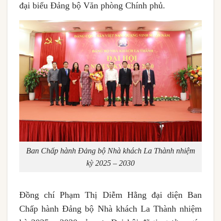
đại biểu Đảng bộ Văn phòng Chính phủ.
Ban Chấp hành Đảng bộ Nhà khách La Thành nhiệm
kỳ 2025 – 2030
Đồng chí Phạm Thị Diễm Hằng đại diện Ban
Chấp hành Đảng bộ Nhà khách La Thành nhiệm