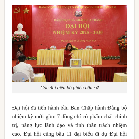
Các đại biểu bỏ phiếu bầu cử
Đại hội đã tiến hành bầu Ban Chấp hành Đảng bộ
nhiệm kỳ mới gồm 7 đồng chí có phẩm chất chính
trị, năng lực lãnh đạo và tinh thần trách nhiệm
cao. Đại hội cũng bầu 11 đại biểu đi dự Đại hội