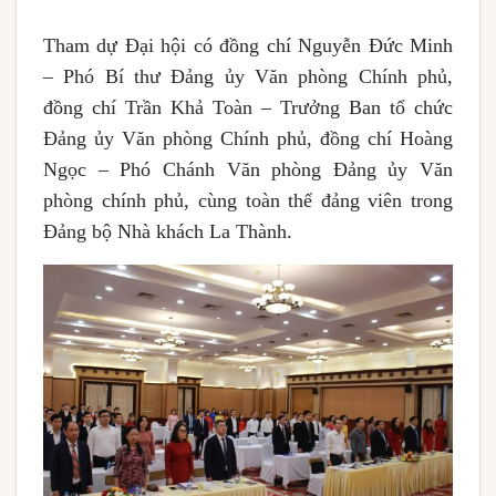
Tham dự Đại hội có đồng chí Nguyễn Đức Minh
– Phó Bí thư Đảng ủy Văn phòng Chính phủ,
đồng chí Trần Khả Toàn – Trưởng Ban tổ chức
Đảng ủy Văn phòng Chính phủ, đồng chí Hoàng
Ngọc – Phó Chánh Văn phòng Đảng ủy Văn
phòng chính phủ, cùng toàn thể đảng viên trong
Đảng bộ Nhà khách La Thành.