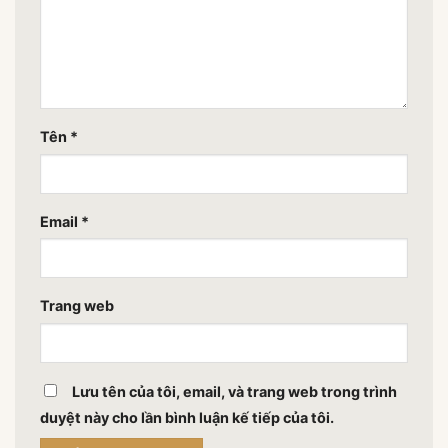
Tên
*
Email
*
Trang web
Lưu tên của tôi, email, và trang web trong trình
duyệt này cho lần bình luận kế tiếp của tôi.