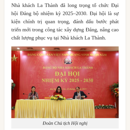
Nhà khách La Thành đã long trọng tổ chức Đại
hội Đảng bộ nhiệm kỳ 2025–2030. Đại hội là sự
kiện chính trị quan trọng, đánh dấu bước phát
triển mới trong công tác xây dựng Đảng, nâng cao
chất lượng phục vụ tại Nhà khách La Thành.
Đoàn Chủ tịch Hội nghị