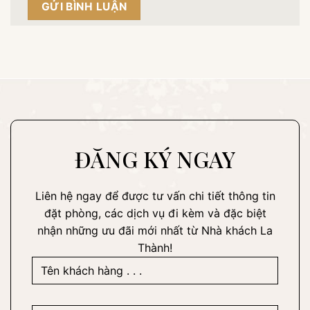
ĐĂNG KÝ NGAY
Liên hệ ngay để được tư vấn chi tiết thông tin
đặt phòng, các dịch vụ đi kèm và đặc biệt
nhận những ưu đãi mới nhất từ Nhà khách La
Thành!