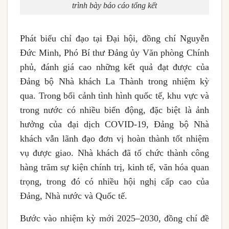
trình bày báo cáo tổng kết
Phát biểu chỉ đạo tại Đại hội, đồng chí Nguyễn
Đức Minh, Phó Bí thư Đảng ủy Văn phòng Chính
phủ, đánh giá cao những kết quả đạt được của
Đảng bộ Nhà khách La Thành trong nhiệm kỳ
qua. Trong bối cảnh tình hình quốc tế, khu vực và
trong nước có nhiều biến động, đặc biệt là ảnh
hưởng của đại dịch COVID-19, Đảng bộ Nhà
khách vẫn lãnh đạo đơn vị hoàn thành tốt nhiệm
vụ được giao. Nhà khách đã tổ chức thành công
hàng trăm sự kiện chính trị, kinh tế, văn hóa quan
trọng, trong đó có nhiều hội nghị cấp cao của
Đảng, Nhà nước và Quốc tế.
Bước vào nhiệm kỳ mới 2025–2030, đồng chí đề