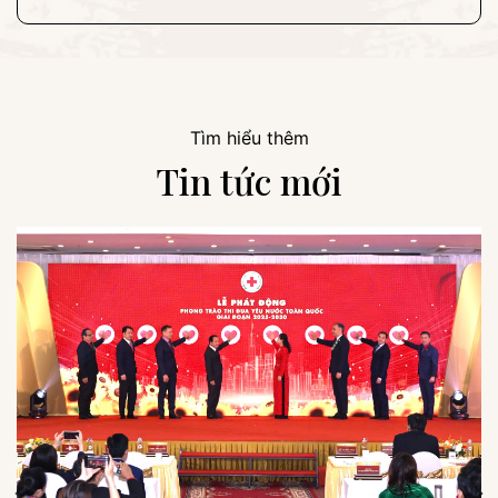
Tìm hiểu thêm
Tin tức mới