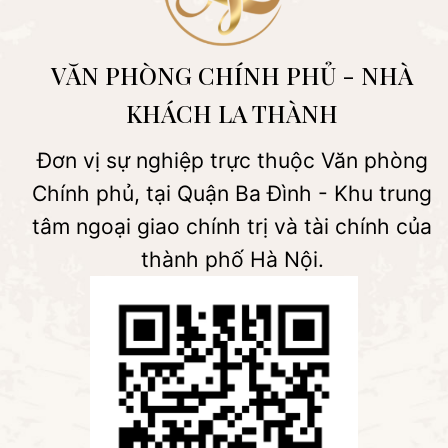
VĂN PHÒNG CHÍNH PHỦ - NHÀ
KHÁCH LA THÀNH
Đơn vị sự nghiệp trực thuộc Văn phòng
Chính phủ, tại Quận Ba Đình - Khu trung
tâm ngoại giao chính trị và tài chính của
thành phố Hà Nội.