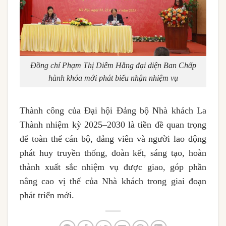
Đồng chí Phạm Thị Diễm Hằng đại diện Ban Chấp
hành khóa mới phát biểu nhận nhiệm vụ
Thành công của Đại hội Đảng bộ Nhà khách La
Thành nhiệm kỳ 2025–2030 là tiền đề quan trọng
để toàn thể cán bộ, đảng viên và người lao động
phát huy truyền thống, đoàn kết, sáng tạo, hoàn
thành xuất sắc nhiệm vụ được giao, góp phần
nâng cao vị thế của Nhà khách trong giai đoạn
phát triển mới.