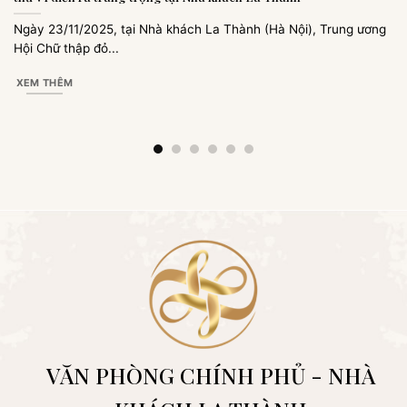
Ngày 23/11/2025, tại Nhà khách La Thành (Hà Nội), Trung ương
Hội Chữ thập đỏ...
XEM THÊM
VĂN PHÒNG CHÍNH PHỦ - NHÀ