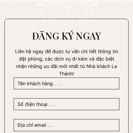
ĐĂNG KÝ NGAY
Liên hệ ngay để được tư vấn chi tiết thông tin
đặt phòng, các dịch vụ đi kèm và đặc biệt
nhận những ưu đãi mới nhất từ Nhà khách La
Thành!