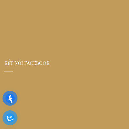
KẾT NỐI FACEBOOK