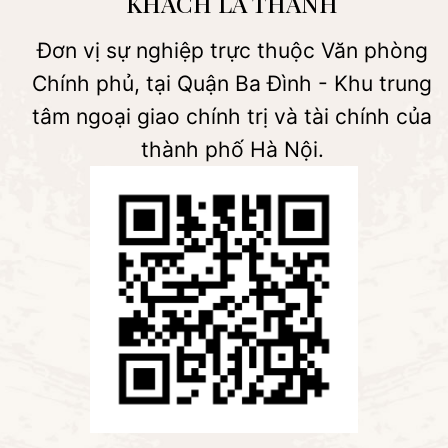
KHÁCH LA THÀNH
Đơn vị sự nghiệp trực thuộc Văn phòng
Chính phủ, tại Quận Ba Đình - Khu trung
tâm ngoại giao chính trị và tài chính của
thành phố Hà Nội.