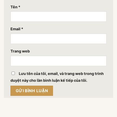
Tên
*
Email
*
Trang web
Lưu tên của tôi, email, và trang web trong trình
duyệt này cho lần bình luận kế tiếp của tôi.